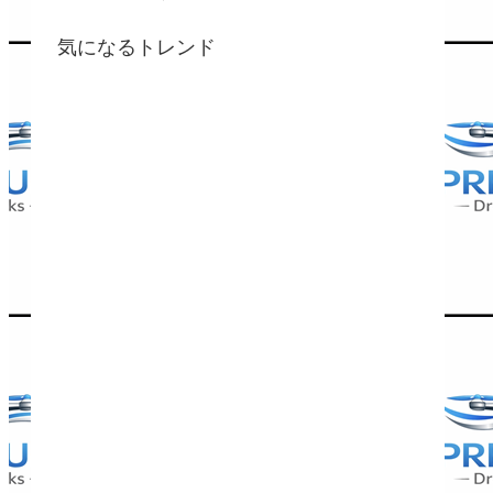
気になるトレンド