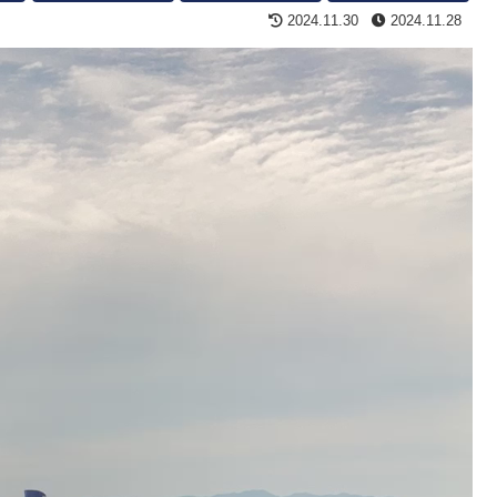
2024.11.30
2024.11.28