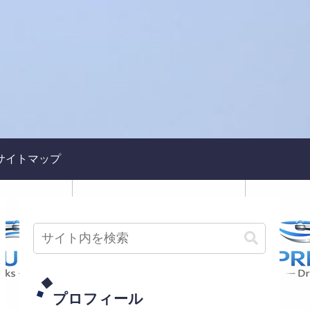
～
サイトマップ
プロフィール