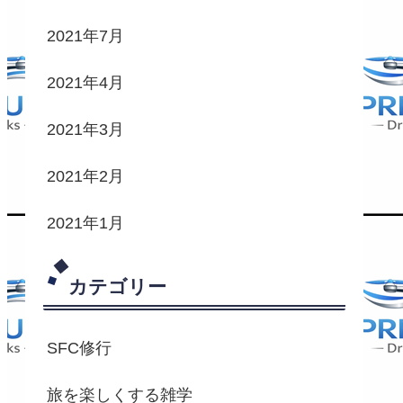
2021年7月
2021年4月
2021年3月
2021年2月
2021年1月
カテゴリー
SFC修行
旅を楽しくする雑学