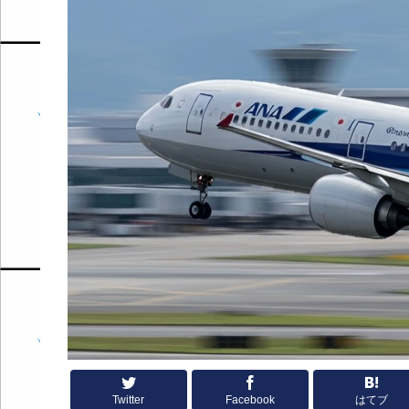
Twitter
Facebook
はてブ