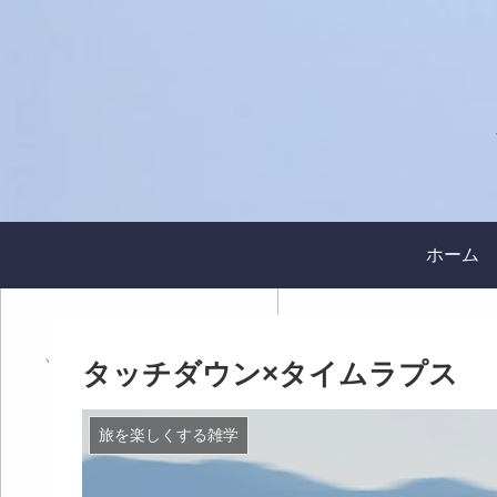
ホーム
タッチダウン×タイムラプス
旅を楽しくする雑学