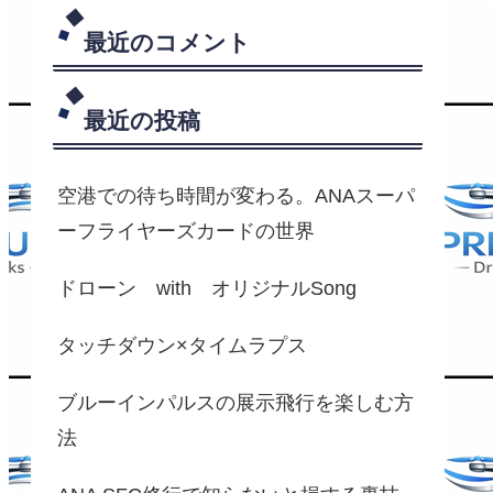
最近のコメント
最近の投稿
空港での待ち時間が変わる。ANAスーパ
ーフライヤーズカードの世界
ドローン with オリジナルSong
タッチダウン×タイムラプス
ブルーインパルスの展示飛行を楽しむ方
法