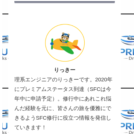
りっきー
理系エンジニアのりっきーです。2020年
にプレミアムステータス到達（SFCは今
年中に申請予定）。修行中にあれこれ悩
んだ経験を元に、皆さんの旅を優雅にで
きるようSFC修行に役立つ情報を発信し
ていきます！