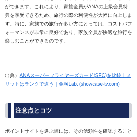
ができます。これにより、家族全員がANAの上級会員特
典を享受できるため、旅行の際の利便性が大幅に向上しま
す。特に、家族での旅行が多い方にとっては、コストパフ
ォーマンスが非常に良好であり、家族全員が快適な旅行を
楽しむことができるのです。
出典）
ANAスーパーフライヤーズカード(SFC)を比較｜メ
リットはランクで違う｜金融Lab. (showcase-tv.com)
注意点とコツ
ポイントサイトを選ぶ際には、その信頼性を確認すること