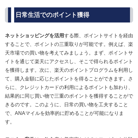
日常生活でのポイント獲得
ネットショッピングを活用
する際、ポイントサイトを経由
することで、ポイントの三重取りが可能です。例えば、楽
天市場での買い物を考えてみましょう。まず、ポイントサ
イトを通じて楽天にアクセスし、そこで得られるポイント
を獲得します。次に、楽天のポイントプログラムを利用し
て、購入金額に応じたポイントを得ることができます。さ
らに、クレジットカードの利用によるポイントも加わり、
結果的に同じ買い物で三重のポイントを獲得することがで
きるのです。このように、日常の買い物を工夫すること
で、ANAマイルを効率的に貯めることが可能になりま
す。