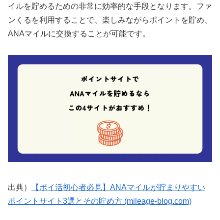
イルを貯めるための非常に効率的な手段となります。ファ
ンくるを利用することで、楽しみながらポイントを貯め、
ANAマイルに交換することが可能です。
出典）
【ポイ活初心者必見】ANAマイルが貯まりやすい
ポイントサイト3選とその貯め方 (mileage-blog.com)