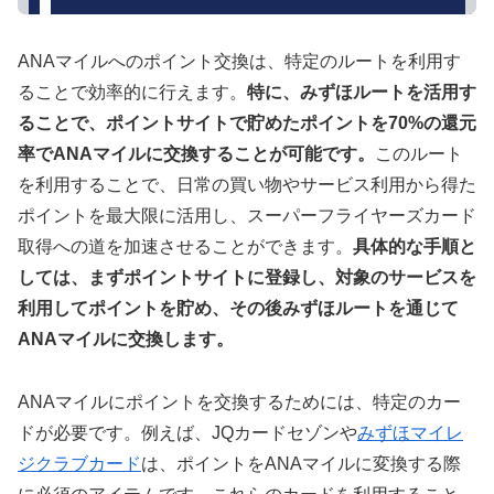
ANAマイルへのポイント交換は、特定のルートを利用す
ることで効率的に行えます。
特に、みずほルートを活用す
ることで、ポイントサイトで貯めたポイントを70%の還元
率でANAマイルに交換することが可能です。
このルート
を利用することで、日常の買い物やサービス利用から得た
ポイントを最大限に活用し、スーパーフライヤーズカード
取得への道を加速させることができます。
具体的な手順と
しては、まずポイントサイトに登録し、対象のサービスを
利用してポイントを貯め、その後みずほルートを通じて
ANAマイルに交換します。
ANAマイルにポイントを交換するためには、特定のカー
ドが必要です。例えば、JQカードセゾンや
みずほマイレ
ジクラブカード
は、ポイントをANAマイルに変換する際