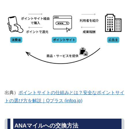
出典）
ポイントサイトの仕組みとは？安全なポイントサイ
トの選び方を解説｜Qプラス (infoq.jp)
ANAマイルへの交換方法