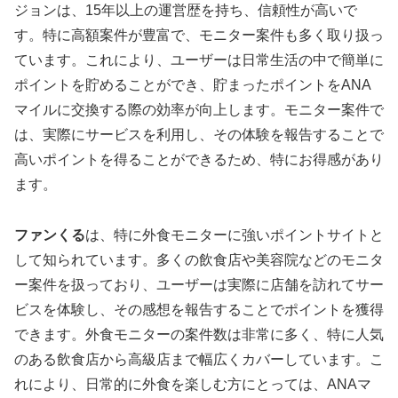
ジョンは、15年以上の運営歴を持ち、信頼性が高いで
す。特に高額案件が豊富で、モニター案件も多く取り扱っ
ています。これにより、ユーザーは日常生活の中で簡単に
ポイントを貯めることができ、貯まったポイントをANA
マイルに交換する際の効率が向上します。モニター案件で
は、実際にサービスを利用し、その体験を報告することで
高いポイントを得ることができるため、特にお得感があり
ます。
ファンくる
は、特に外食モニターに強いポイントサイトと
して知られています。多くの飲食店や美容院などのモニタ
ー案件を扱っており、ユーザーは実際に店舗を訪れてサー
ビスを体験し、その感想を報告することでポイントを獲得
できます。外食モニターの案件数は非常に多く、特に人気
のある飲食店から高級店まで幅広くカバーしています。こ
れにより、日常的に外食を楽しむ方にとっては、ANAマ