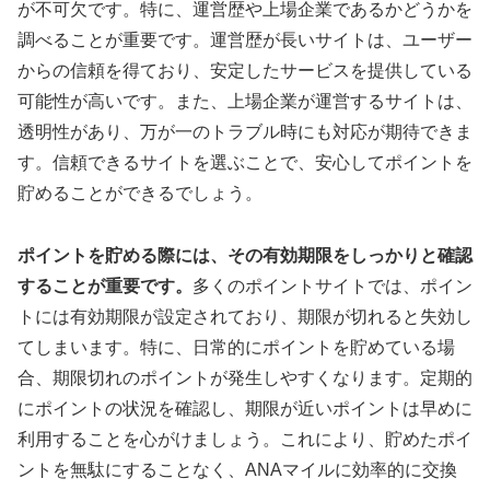
が不可欠です。特に、運営歴や上場企業であるかどうかを
調べることが重要です。運営歴が長いサイトは、ユーザー
からの信頼を得ており、安定したサービスを提供している
可能性が高いです。また、上場企業が運営するサイトは、
透明性があり、万が一のトラブル時にも対応が期待できま
す。信頼できるサイトを選ぶことで、安心してポイントを
貯めることができるでしょう。
ポイントを貯める際には、その有効期限をしっかりと確認
することが重要です。
多くのポイントサイトでは、ポイン
トには有効期限が設定されており、期限が切れると失効し
てしまいます。特に、日常的にポイントを貯めている場
合、期限切れのポイントが発生しやすくなります。定期的
にポイントの状況を確認し、期限が近いポイントは早めに
利用することを心がけましょう。これにより、貯めたポイ
ントを無駄にすることなく、ANAマイルに効率的に交換