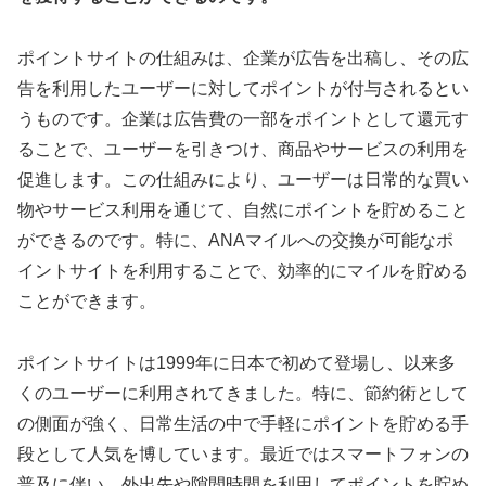
ポイントサイトの仕組みは、企業が広告を出稿し、その広
告を利用したユーザーに対してポイントが付与されるとい
うものです。企業は広告費の一部をポイントとして還元す
ることで、ユーザーを引きつけ、商品やサービスの利用を
促進します。この仕組みにより、ユーザーは日常的な買い
物やサービス利用を通じて、自然にポイントを貯めること
ができるのです。特に、ANAマイルへの交換が可能なポ
イントサイトを利用することで、効率的にマイルを貯める
ことができます。
ポイントサイトは1999年に日本で初めて登場し、以来多
くのユーザーに利用されてきました。特に、節約術として
の側面が強く、日常生活の中で手軽にポイントを貯める手
段として人気を博しています。最近ではスマートフォンの
普及に伴い、外出先や隙間時間を利用してポイントを貯め