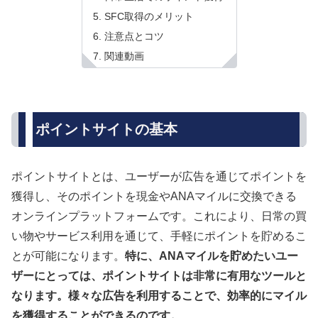
SFC取得のメリット
注意点とコツ
関連動画
ポイントサイトの基本
ポイントサイトとは、ユーザーが広告を通じてポイントを
獲得し、そのポイントを現金やANAマイルに交換できる
オンラインプラットフォームです。これにより、日常の買
い物やサービス利用を通じて、手軽にポイントを貯めるこ
とが可能になります。
特に、ANAマイルを貯めたいユー
ザーにとっては、ポイントサイトは非常に有用なツールと
なります。様々な広告を利用することで、効率的にマイル
を獲得することができるのです。