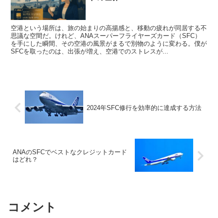
空港という場所は、旅の始まりの高揚感と、移動の疲れが同居する不
思議な空間だ。けれど、ANAスーパーフライヤーズカード（SFC）
を手にした瞬間、その空港の風景がまるで別物のように変わる。僕が
SFCを取ったのは、出張が増え、空港でのストレスが...
2024年SFC修行を効率的に達成する方法
ANAのSFCでベストなクレジットカード
はどれ？
コメント