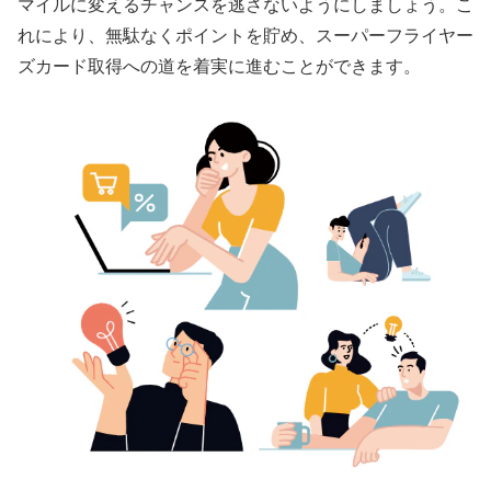
マイルに変えるチャンスを逃さないようにしましょう。こ
れにより、無駄なくポイントを貯め、スーパーフライヤー
ズカード取得への道を着実に進むことができます。