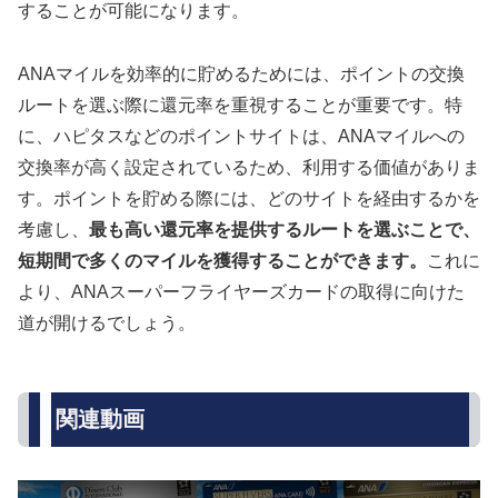
することが可能になります。
ANAマイルを効率的に貯めるためには、ポイントの交換
ルートを選ぶ際に還元率を重視することが重要です。特
に、ハピタスなどのポイントサイトは、ANAマイルへの
交換率が高く設定されているため、利用する価値がありま
す。ポイントを貯める際には、どのサイトを経由するかを
考慮し、
最も高い還元率を提供するルートを選ぶことで、
短期間で多くのマイルを獲得することができます。
これに
より、ANAスーパーフライヤーズカードの取得に向けた
道が開けるでしょう。
関連動画