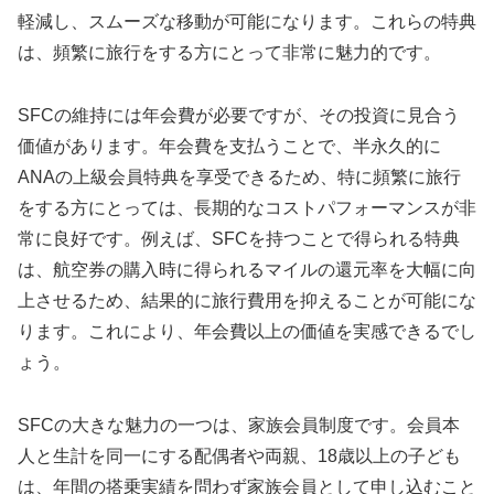
軽減し、スムーズな移動が可能になります。これらの特典
は、頻繁に旅行をする方にとって非常に魅力的です。
SFCの維持には年会費が必要ですが、その投資に見合う
価値があります。年会費を支払うことで、半永久的に
ANAの上級会員特典を享受できるため、特に頻繁に旅行
をする方にとっては、長期的なコストパフォーマンスが非
常に良好です。例えば、SFCを持つことで得られる特典
は、航空券の購入時に得られるマイルの還元率を大幅に向
上させるため、結果的に旅行費用を抑えることが可能にな
ります。これにより、年会費以上の価値を実感できるでし
ょう。
SFCの大きな魅力の一つは、家族会員制度です。会員本
人と生計を同一にする配偶者や両親、18歳以上の子ども
は、年間の搭乗実績を問わず家族会員として申し込むこと