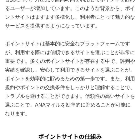
るユーザーが増加しています。このような背景から、ポイ
ントサイトはますます多様化し、利用者にとって魅力的な
サービスを提供するようになっています。
ポイントサイトは基本的に安全なプラットフォームです
が、利用する際には信頼できるサイトを選ぶことが非常に
重要です。多くのポイントサイトが存在する中で、評判や
実績を確認し、安心して利用できるサイトを選ぶことが、
ポイントを効率的に貯めるための第一歩です。また、利用
規約やポイントの交換条件をしっかりと理解することで、
トラブルを避けることができます。信頼性の高いサイトを
選ぶことで、ANAマイルを効率的に貯めることが可能に
なります。