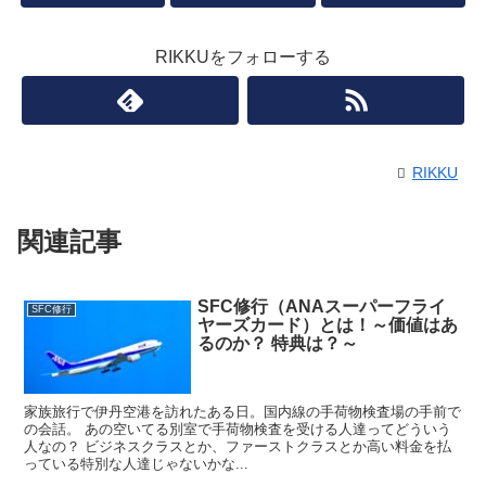
RIKKUをフォローする
RIKKU
関連記事
SFC修行（ANAスーパーフライ
SFC修行
ヤーズカード）とは！～価値はあ
るのか？ 特典は？～
家族旅行で伊丹空港を訪れたある日。国内線の手荷物検査場の手前で
の会話。 あの空いてる別室で手荷物検査を受ける人達ってどういう
人なの？ ビジネスクラスとか、ファーストクラスとか高い料金を払
っている特別な人達じゃないかな...