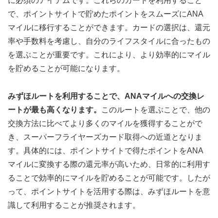
に必須のアイテムです。これらのカードを利用すること
で、ポイントサイトで貯めたポイントをスムーズにANA
マイルに移行することができます。カードの選択は、還元
率や手数料を考慮し、自分のライフスタイルに合ったもの
を選ぶことが重要です。これにより、より効率的にマイル
を貯めることが可能になります。
みずほルートを利用することで、ANAマイルへの交換レ
ートが最も高くなります。
このルートを選ぶことで、他の
交換方法に比べてより多くのマイルを獲得することがで
き、スーパーフライヤーズカード取得への近道となりま
す。具体的には、ポイントサイトで得たポイントをANA
マイルに変換する際の還元率が高いため、日常的に利用す
ることで効率的にマイルを貯めることが可能です。したが
って、ポイントサイトを活用する際は、みずほルートを意
識して利用することが推奨されます。