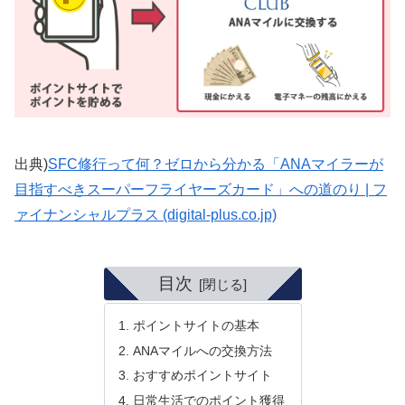
出典)
SFC修行って何？ゼロから分かる「ANAマイラーが
目指すべきスーパーフライヤーズカード」への道のり | フ
ァイナンシャルプラス (digital-plus.co.jp)
目次
ポイントサイトの基本
ANAマイルへの交換方法
おすすめポイントサイト
日常生活でのポイント獲得