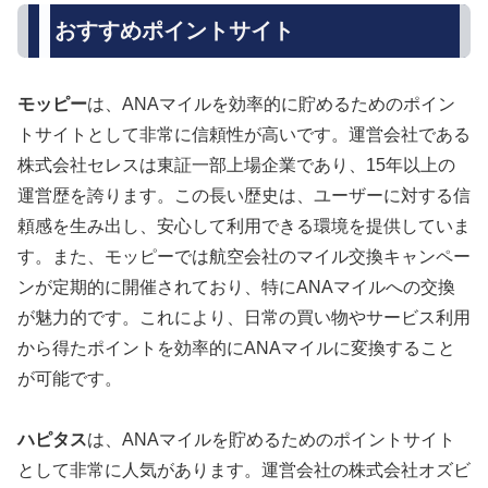
おすすめポイントサイト
モッピー
は、ANAマイルを効率的に貯めるためのポイン
トサイトとして非常に信頼性が高いです。運営会社である
株式会社セレスは東証一部上場企業であり、15年以上の
運営歴を誇ります。この長い歴史は、ユーザーに対する信
頼感を生み出し、安心して利用できる環境を提供していま
す。また、モッピーでは航空会社のマイル交換キャンペー
ンが定期的に開催されており、特にANAマイルへの交換
が魅力的です。これにより、日常の買い物やサービス利用
から得たポイントを効率的にANAマイルに変換すること
が可能です。
ハピタス
は、ANAマイルを貯めるためのポイントサイト
として非常に人気があります。運営会社の株式会社オズビ