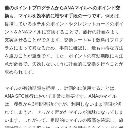
他のポイントプログラムからANAマイルへのポイント交
換も、マイルを効率的に増やす手段の一つです。
例えば、
提携しているホテルのポイントやクレジットカードのポイ
ントをANAマイルに交換することで、旅行の計画をより
充実させることができます。交換レートや手数料はプログ
ラムによって異なるため、事前に確認し、最もお得な方法
を選ぶことが重要です。また、ポイントの有効期限にも注
意が必要で、失効しないように計画的に交換を行うことが
求められます。
マイルの有効期限を把握し、計画的に使用することは、
ANA SFC修行において非常に重要です。ANAのマイル
は、獲得から3年間有効ですが、利用しないまま期限が切
れてしまうと、せっかく貯めたマイルが無駄になってしま
います。したがって、定期的にマイルの残高を確認し、旅