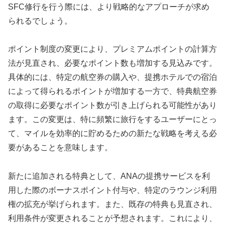
SFC修行を行う際には、より戦略的なアプローチが求め
られるでしょう。
ポイント制度の変更により、プレミアムポイントの計算方
法が見直され、必要なポイント数も増加する見込みです。
具体的には、特定の航空券の購入や、提携ホテルでの宿泊
によって得られるポイントが増加する一方で、特典航空券
の取得に必要なポイント数が引き上げられる可能性があり
ます。この変更は、特に頻繁に旅行をするユーザーにとっ
て、マイルを効率的に貯めるための新たな戦略を考える必
要があることを意味します。
新たに追加される特典として、ANAの提携サービスを利
用した際のボーナスポイント付与や、特定のラウンジ利用
権の拡充が挙げられます。また、既存の特典も見直され、
利用条件が変更されることが予想されます。これにより、