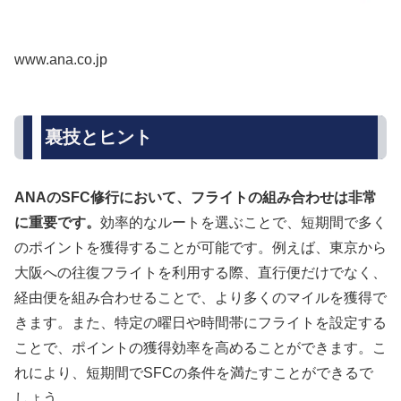
www.ana.co.jp
裏技とヒント
ANAのSFC修行において、フライトの組み合わせは非常
に重要です。
効率的なルートを選ぶことで、短期間で多く
のポイントを獲得することが可能です。例えば、東京から
大阪への往復フライトを利用する際、直行便だけでなく、
経由便を組み合わせることで、より多くのマイルを獲得で
きます。また、特定の曜日や時間帯にフライトを設定する
ことで、ポイントの獲得効率を高めることができます。こ
れにより、短期間でSFCの条件を満たすことができるで
しょう。