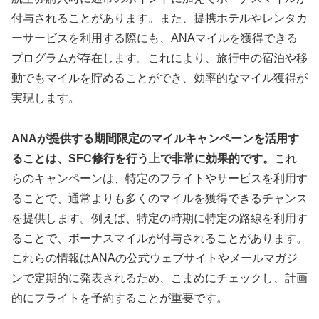
付与されることがあります。また、提携ホテルやレンタカ
ーサービスを利用する際にも、ANAマイルを獲得できる
プログラムが存在します。これにより、旅行中の宿泊や移
動でもマイルを貯めることができ、効率的なマイル獲得が
実現します。
ANAが提供する期間限定のマイルキャンペーンを活用す
ることは、SFC修行を行う上で非常に効果的です。
これ
らのキャンペーンは、特定のフライトやサービスを利用す
ることで、通常よりも多くのマイルを獲得できるチャンス
を提供します。例えば、特定の時期に特定の路線を利用す
ることで、ボーナスマイルが付与されることがあります。
これらの情報はANAの公式ウェブサイトやメールマガジ
ンで定期的に発表されるため、こまめにチェックし、計画
的にフライトを予約することが重要です。