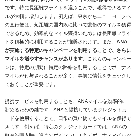
です。
特に長距離フライトを選ぶことで、獲得できるマイ
ルが大幅に増加します。例えば、東京からニューヨークへ
の直行便は、短距離の国内線に比べて数倍のマイルを獲得
できるため、効率的なマイル獲得のためには長距離フライ
トを積極的に利用することが推奨されます。また、
ANA
が実施する特定のキャンペーンを利用することで、さらに
マイルを増やすチャンスがあります。
これらのキャンペー
ンは、特定の期間に特定の路線を利用することでボーナス
マイルが付与されることが多く、事前に情報をチェックし
ておくことが重要です。
提携サービスを利用することも、ANAマイルを効率的に
貯めるための鍵です。ANAと提携しているクレジットカ
ードを使用することで、日常の買い物でもマイルを獲得で
きます。例えば、特定のクレジットカードでは、ANAの
航空券購入時に通常のポイントに加えてボーナスマイルが