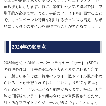
選択肢も広がります。特に、繁忙期や人気の路線では、早
期予約が必須です。また、事前にフライトを計画すること
で、キャンペーンや特典を利用するチャンスも増え、結果
的により多くのマイルを獲得することができるでしょう。
2024年の変更点
2024年からのANAスーパーフライヤーズカード（SFC）
の取得条件は、従来の基準から大きく変更される予定で
す。新しい条件では、特定のフライト数やマイル数が求め
られることが予想されており、これによりSFCを取得す
るためのハードルが上がる可能性があります。特に、国内
線と国際線のフライトの組み合わせが重要視されるため、
計画的なフライトスケジュールが必要です。これにより、