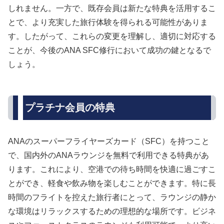
しれません。一方で、既存会員は新たな特典を活用するこ
とで、より充実した旅行体験を得られる可能性がありま
す。したがって、これらの変更を理解し、適切に対応する
ことが、今後のANA SFC修行において成功の鍵となるで
しょう。
プラチナ会員の特典
ANAのスーパーフライヤーズカード（SFC）を持つこと
で、国内外のANAラウンジを無料で利用できる特典があ
ります。これにより、空港での待ち時間を快適に過ごすこ
とができ、軽食や飲み物を楽しむことができます。特に長
時間のフライトを控えた旅行者にとって、ラウンジの静か
な環境はリラックスするための理想的な場所です。ビジネ