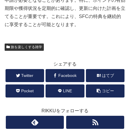
申請が必要となることがあります。特に、ポイントの有効
期限や獲得状況を定期的に確認し、更新に向けた計画を立
てることが重要です。これにより、SFCの特典を継続的
に享受することが可能となります。
旅を楽しくする雑学
シェアする
Twitter
Facebook
はてブ
Pocket
LINE
コピー
RIKKUをフォローする