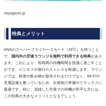
voyageurs.jp
特典とメリット
ANAのスーパーフライヤーズカード（SFC）を持つこと
で、
国内外の空港ラウンジを無料で利用できる特典
があり
ます。これにより、長時間の待機時間を快適に過ごすこと
ができ、ビジネスや旅行のストレスを軽減します。ラウン
ジでは、軽食や飲み物が提供されるだけでなく、Wi-Fiや
充電設備も整っているため、出発前の準備やリラックスに
最適です。特に、混雑した空港での待機が苦手な方には、
この特典が大きなメリットとなるでしょう。