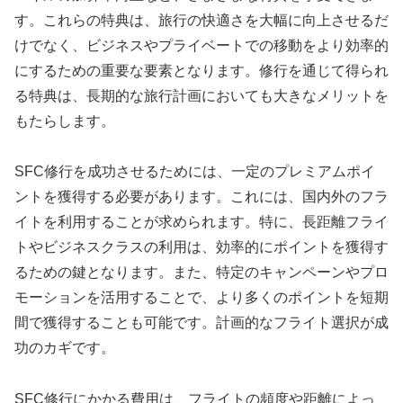
す。これらの特典は、旅行の快適さを大幅に向上させるだ
けでなく、ビジネスやプライベートでの移動をより効率的
にするための重要な要素となります。修行を通じて得られ
る特典は、長期的な旅行計画においても大きなメリットを
もたらします。
SFC修行を成功させるためには、一定のプレミアムポイ
ントを獲得する必要があります。これには、国内外のフラ
イトを利用することが求められます。特に、長距離フライ
トやビジネスクラスの利用は、効率的にポイントを獲得す
るための鍵となります。また、特定のキャンペーンやプロ
モーションを活用することで、より多くのポイントを短期
間で獲得することも可能です。計画的なフライト選択が成
功のカギです。
SFC修行にかかる費用は、フライトの頻度や距離によっ