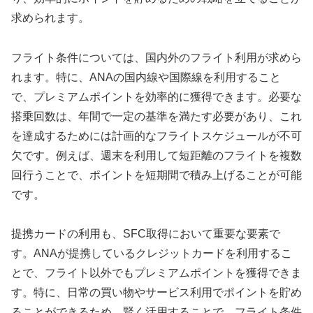
求められます。
フライト条件については、国内外のフライト利用が求めら
れます。特に、ANAの国内線や国際線を利用すること
で、プレミアムポイントを効率的に獲得できます。必要な
搭乗回数は、年間で一定の基準を満たす必要があり、これ
を達成するためには計画的なフライトスケジュールが不可
欠です。例えば、週末を利用して短距離のフライトを複数
回行うことで、ポイントを短期間で積み上げることが可能
です。
提携カードの利用も、SFC取得において重要な要素で
す。ANAが提携しているクレジットカードを利用するこ
とで、フライト以外でもプレミアムポイントを獲得できま
す。特に、日常の買い物やサービス利用でポイントを貯め
ることができるため、賢く活用することで、フライト条件