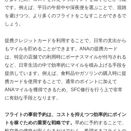
です。例えば、平日の午前中や深夜便を選ぶことで、混雑
を避けつつ、より多くのフライトをこなすことができるで
しょう。
提携クレジットカードを利用することで、日常の支出から
もマイルを貯めることができます。ANAの提携カード
は、特定の店舗での利用時にボーナスマイルが付与される
など、日常生活の中で効率的にマイルを積み上げる手段を
提供しています。例えば、食料品やガソリンの購入時に提
携カードを使用することで、通常のポイントに加えて
ANAマイルを獲得できるため、SFC修行を行う上で非常
に有効な手段となります。
フライトの事前予約は、コストを抑えつつ効率的にポイン
トを稼ぐための重要な戦略です。
早めに予約することで、
航空券の価格が安くなるだけでなく、希望するフライトの