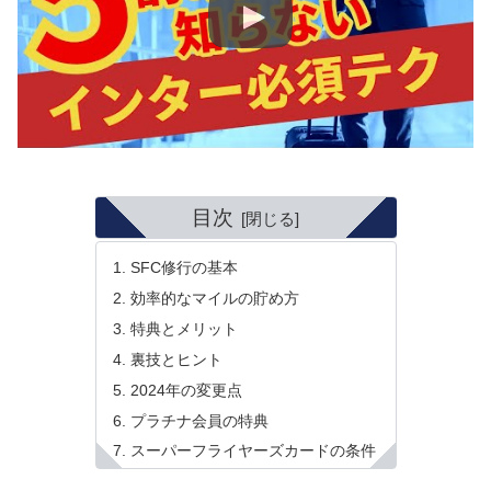
目次
SFC修行の基本
効率的なマイルの貯め方
特典とメリット
裏技とヒント
2024年の変更点
プラチナ会員の特典
スーパーフライヤーズカードの条件