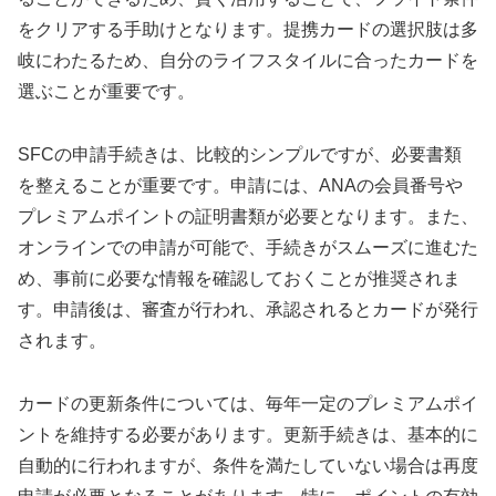
をクリアする手助けとなります。提携カードの選択肢は多
岐にわたるため、自分のライフスタイルに合ったカードを
選ぶことが重要です。
SFCの申請手続きは、比較的シンプルですが、必要書類
を整えることが重要です。申請には、ANAの会員番号や
プレミアムポイントの証明書類が必要となります。また、
オンラインでの申請が可能で、手続きがスムーズに進むた
め、事前に必要な情報を確認しておくことが推奨されま
す。申請後は、審査が行われ、承認されるとカードが発行
されます。
カードの更新条件については、毎年一定のプレミアムポイ
ントを維持する必要があります。更新手続きは、基本的に
自動的に行われますが、条件を満たしていない場合は再度