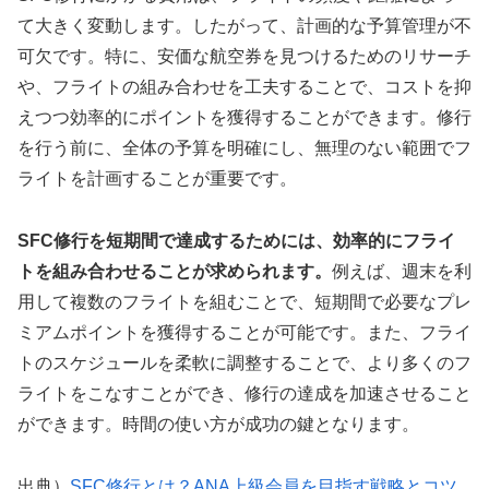
て大きく変動します。したがって、計画的な予算管理が不
可欠です。特に、安価な航空券を見つけるためのリサーチ
や、フライトの組み合わせを工夫することで、コストを抑
えつつ効率的にポイントを獲得することができます。修行
を行う前に、全体の予算を明確にし、無理のない範囲でフ
ライトを計画することが重要です。
SFC修行を短期間で達成するためには、効率的にフライ
トを組み合わせることが求められます。
例えば、週末を利
用して複数のフライトを組むことで、短期間で必要なプレ
ミアムポイントを獲得することが可能です。また、フライ
トのスケジュールを柔軟に調整することで、より多くのフ
ライトをこなすことができ、修行の達成を加速させること
ができます。時間の使い方が成功の鍵となります。
出典）
SFC修行とは？ANA上級会員を目指す戦略とコツ