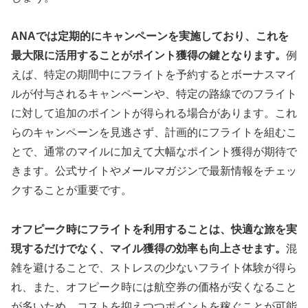
ANAでは定期的にキャンペーンを実施しており、これを
最大限に活用することがポイント獲得の鍵となります。
例
えば、特定の期間中にフライトを予約するとボーナスマイ
ルが付与されるキャンペーンや、特定の路線でのフライト
に対して追加のポイントが得られる場合があります。これ
らのキャンペーンを見逃さず、計画的にフライトを組むこ
とで、通常のマイルに加えて大幅なポイント獲得が期待で
きます。公式サイトやメールマガジンで最新情報をチェッ
クすることが重要です。
オフピーク時にフライトを利用することは、快適な旅を実
現するだけでなく、マイル獲得の効率も向上させます。
混
雑を避けることで、ストレスの少ないフライト体験が得ら
れ、また、オフピーク時には航空券の価格が安くなること
が多いため、コストを抑えつつポイントを稼ぐことが可能