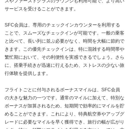
スやファーストクラスのラウンジも利用可能で、より高い
サービスを受けることができます。
SFC会員は、専用のチェックインカウンターを利用する
ことで、スムーズなチェックインが可能です。一般の乗客
と比べて、長い列に並ぶ必要がなく、時間を大幅に節約で
きます。この優先チェックインは、特に混雑する時間帯や
繁忙期において、その利便性を実感できるでしょう。さら
に、搭乗手続きが迅速に行えるため、ストレスの少ない旅
行体験を提供します。
フライトごとに付与されるボーナスマイルは、SFC会員
の大きな魅力の一つです。通常のマイルに加えて、特別な
ボーナスが加算されるため、短期間で効率的にマイルを貯
めることができます。これにより、特典航空券やアップグ
レードに必要なマイルを早く獲得でき、旅行の幅が広がり