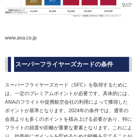
www.ana.co.jp
スーパーフライヤーズカードの条件
スーパーフライヤーズカード（SFC）を取得するために
は、一定のプレミアムポイントが必要です。具体的には、
ANAのフライトや提携航空会社の利用によって獲得した
ポイントが基準となります。2024年の条件では、通常の
会員よりも多くのポイントを積み上げる必要があり、特に
フライトの頻度や距離が重要な要素となります。これによ
り、効率的にポイントを貯めるための戦略を立てることが