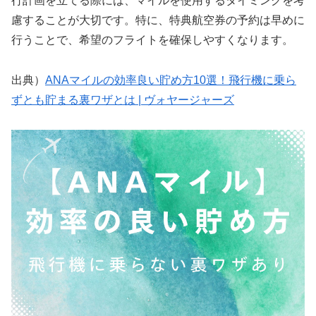
行計画を立てる際には、マイルを使用するタイミングを考
慮することが大切です。特に、特典航空券の予約は早めに
行うことで、希望のフライトを確保しやすくなります。
出典）
ANAマイルの効率良い貯め方10選！飛行機に乗ら
ずとも貯まる裏ワザとは | ヴォヤージャーズ