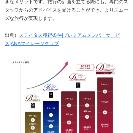
きなメリットです。旅行の計画を立てる際にも、専門のス
タッフからのアドバイスを受けることができ、よりスムー
ズな旅行が実現します。
出典）
ステイタス獲得条件|プレミアムメンバーサービ
ス|ANAマイレージクラブ