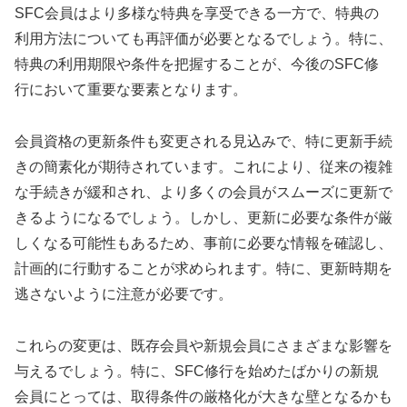
SFC会員はより多様な特典を享受できる一方で、特典の
利用方法についても再評価が必要となるでしょう。特に、
特典の利用期限や条件を把握することが、今後のSFC修
行において重要な要素となります。
会員資格の更新条件も変更される見込みで、特に更新手続
きの簡素化が期待されています。これにより、従来の複雑
な手続きが緩和され、より多くの会員がスムーズに更新で
きるようになるでしょう。しかし、更新に必要な条件が厳
しくなる可能性もあるため、事前に必要な情報を確認し、
計画的に行動することが求められます。特に、更新時期を
逃さないように注意が必要です。
これらの変更は、既存会員や新規会員にさまざまな影響を
与えるでしょう。特に、SFC修行を始めたばかりの新規
会員にとっては、取得条件の厳格化が大きな壁となるかも