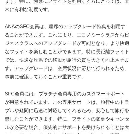
ます。特に、頻繁にフライトを利用する方にとっては、非
常に有利な制度です。
ANAのSFC会員は、座席のアップグレード特典を利用す
ることができます。これにより、エコノミークラスからビ
ジネスクラスへのアップグレードが可能となり、より快適
なフライトを楽しむことができます。特に長距離フライト
では、快適な座席での移動が旅行の質を大きく向上させま
す。アップグレードは、空席状況に応じて行われるため、
事前に確認しておくことが重要です。
SFC会員には、プラチナ会員専用のカスタマーサポート
が用意されています。この専用サポートは、旅行中のトラ
ブルや疑問に迅速に対応してくれるため、安心して旅行を
楽しむことができます。特に、フライトの変更やキャンセ
ルが必要な場合、優先的にサポートを受けられることは大