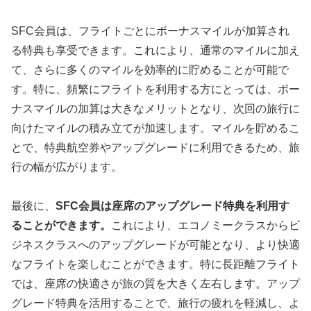
SFC会員は、フライトごとにボーナスマイルが加算され
る特典も享受できます。これにより、通常のマイルに加え
て、さらに多くのマイルを効率的に貯めることが可能で
す。特に、頻繁にフライトを利用する方にとっては、ボー
ナスマイルの加算は大きなメリットとなり、次回の旅行に
向けたマイルの積み立てが加速します。マイルを貯めるこ
とで、特典航空券やアップグレードに利用できるため、旅
行の幅が広がります。
最後に、
SFC会員は座席のアップグレード特典を利用す
ることができます。
これにより、エコノミークラスからビ
ジネスクラスへのアップグレードが可能となり、より快適
なフライトを楽しむことができます。特に長距離フライト
では、座席の快適さが旅の質を大きく左右します。アップ
グレード特典を活用することで、旅行の疲れを軽減し、よ